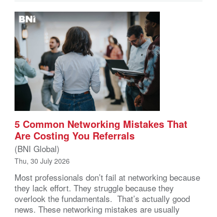
5 Common Networking Mistakes That
Are Costing You Referrals
(BNI Global)
Thu, 30 July 2026
Most professionals don’t fail at networking because
they lack effort. They struggle because they
overlook the fundamentals. That’s actually good
news. These networking mistakes are usually