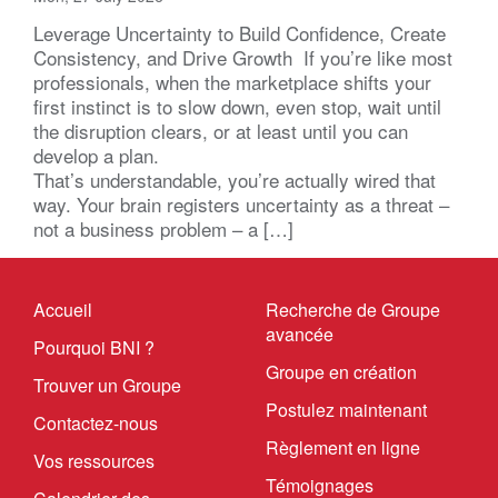
Leverage Uncertainty to Build Confidence, Create
Consistency, and Drive Growth If you’re like most
professionals, when the marketplace shifts your
first instinct is to slow down, even stop, wait until
the disruption clears, or at least until you can
develop a plan.
That’s understandable, you’re actually wired that
way. Your brain registers uncertainty as a threat –
not a business problem – a […]
Accueil
Recherche de Groupe
avancée
Pourquoi BNI ?
Groupe en création
Trouver un Groupe
Postulez maintenant
Contactez-nous
Règlement en ligne
Vos ressources
Témoignages