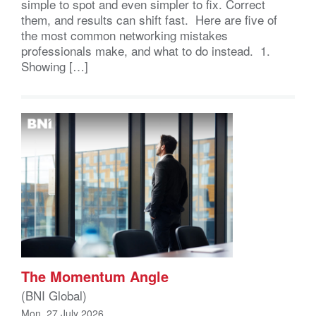
simple to spot and even simpler to fix. Correct
them, and results can shift fast. Here are five of
the most common networking mistakes
professionals make, and what to do instead. 1.
Showing […]
The Momentum Angle
(BNI Global)
Mon, 27 July 2026