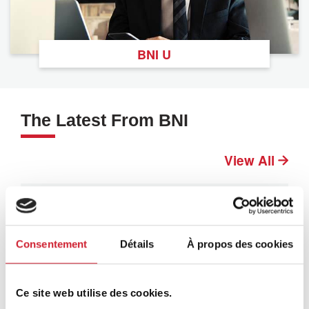
BNI U
The Latest From BNI
View All
Consentement
Détails
À propos des cookies
Ce site web utilise des cookies.