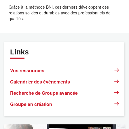
Grâce à la méthode BNI, ces derniers développent des
relations solides et durables avec des professionnels de
qualités.
Links
Vos ressources
Calendrier des événements
Recherche de Groupe avancée
Groupe en création